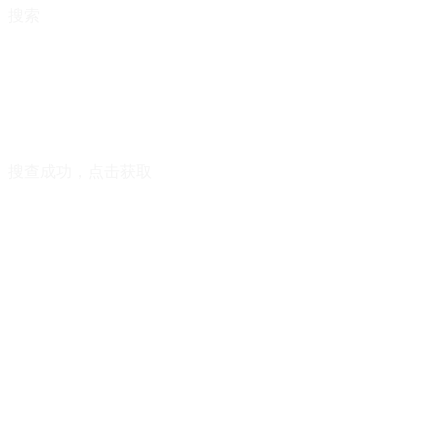
搜索
搜查成功，点击获取