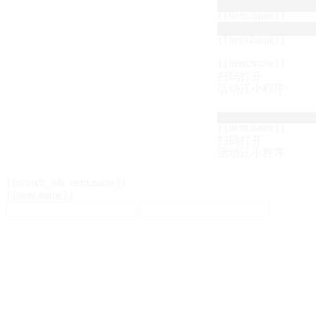
{{item.name}}
{{item.name}}
{{item.name}}
扫码打开
活动汪小程序
{{item.name}}
扫码打开
活动汪小程序
{{search_tab_item.name}}
{{item.name}}