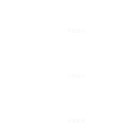
平面设计
三维设计
全球案例