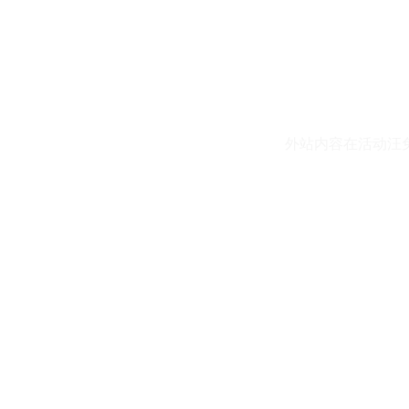
外站内容在活动汪