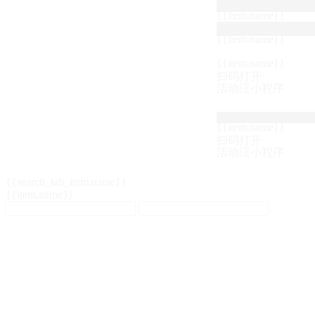
{{item.name}}
{{item.name}}
{{item.name}}
扫码打开
活动汪小程序
{{item.name}}
扫码打开
活动汪小程序
{{search_tab_item.name}}
{{item.name}}