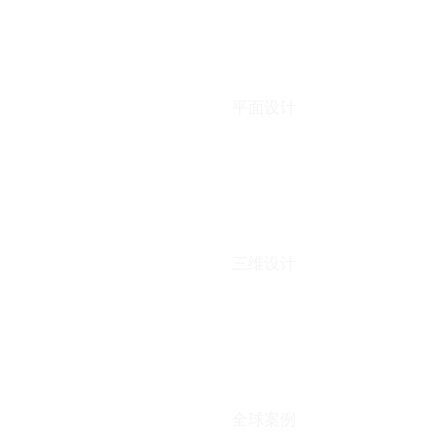
平面设计
三维设计
全球案例