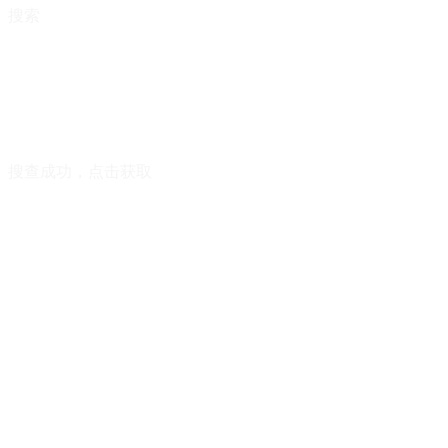
搜索
搜查成功，点击获取