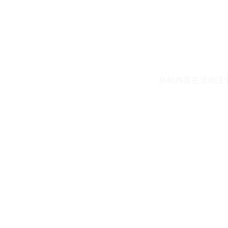
外站内容在活动汪