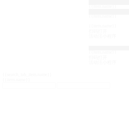
{{item.name}}
{{item.name}}
{{item.name}}
扫码打开
活动汪小程序
{{item.name}}
扫码打开
活动汪小程序
{{search_tab_item.name}}
{{item.name}}