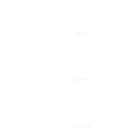
平面设计
三维设计
全球案例