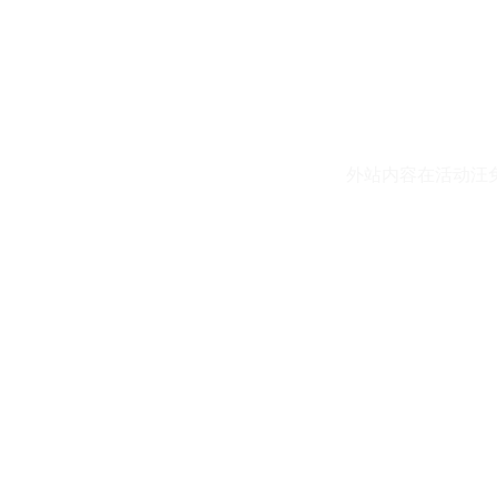
外站内容在活动汪