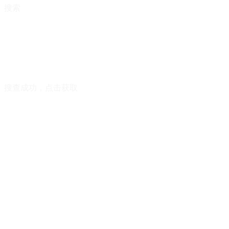
搜索
搜查成功，点击获取