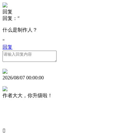
回复
回复："
什么是制作人？
"
回复
2026/08/07 00:00:00
作者大大，你升级啦！
