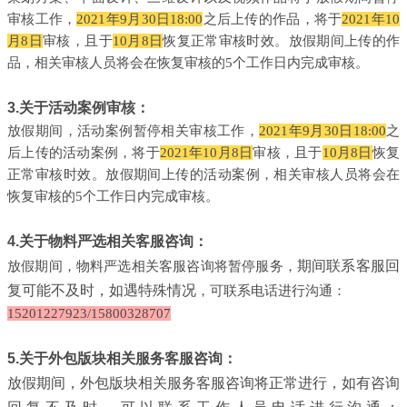
审核工作，
2021年9月30日18:00
之后上传的作品，将于
2021年10
月8日
审核，且于
10月8日
恢复正常审核时效。放假期间上传的作
品，相关审核人员将会在恢复审核的5个工作日内完成审核。
3.关于活动案例审核：
放假期间，活动案例暂停相关审核工作，
2021年9月30日18:00
之
后上传的活动案例，将于
2021年10月8日
审核，且于
10月8日
恢复
正常审核时效。放假期间上传的活动案例，相关审核人员将会在
恢复审核的5个工作日内完成审核。
4.关于物料严选相关客服咨询：
期间联系客服回
放假期间，物料严选相关客服咨询将暂停服务，
复可能不及时，如遇特殊情况
，可联系电话进行沟通：
15201227923/15800328707
5.关于外包版块相关服务客服咨询：
放假期间，外包版块相关服务客服咨询将正常进行，如有咨询