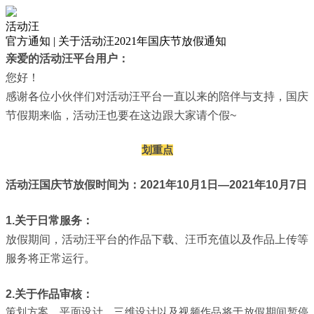
活动汪
官方通知 | 关于活动汪2021年国庆节放假通知
亲爱的活动汪平台用户：
您好！
感谢各位小伙伴们对活动汪平台一直以来的陪伴与支持，国庆
节假期来临，活动汪也要在这边跟大家请个假~
划重点
活动汪国庆节放假时间为：2021年10月1日—2021年10月7日
1.关于日常服务：
放假期间，活动汪平台的作品下载、汪币充值以及作品上传等
服务将正常运行。
2.关于作品审核：
策划方案、平面设计、三维设计以及视频作品将于放假期间暂停