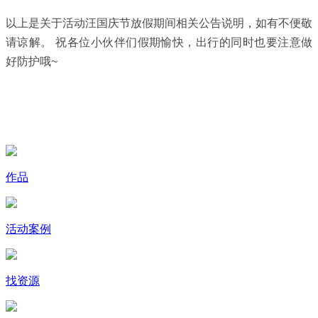
以上是关于活动汪国庆节放假期间相关公告说明，如有不便敬
请谅解。 祝各位小伙伴们假期愉快，出行的同时也要注意做
好防护哦~
作品
活动案例
找资源