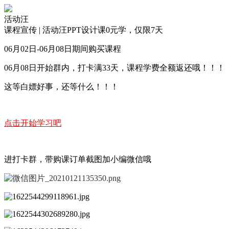
活动汪
课程宣传 | 活动汪PPT设计课0元学，仅限7天
06月02日-06月08日期间购买课程
06月08日开始群内，打卡满33天，课程学费全额返还哦！！！
这等白嫖好事，还等什么！！！
点击开始学习吧
进打卡群，带购课订单截图加小编微信哦