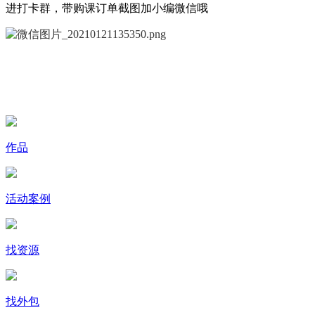
进打卡群，带购课订单截图加小编微信哦
作品
活动案例
找资源
找外包