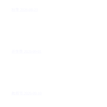
秋季
2026-08-23
开学季
2026-09-01
教师节
2026-09-10