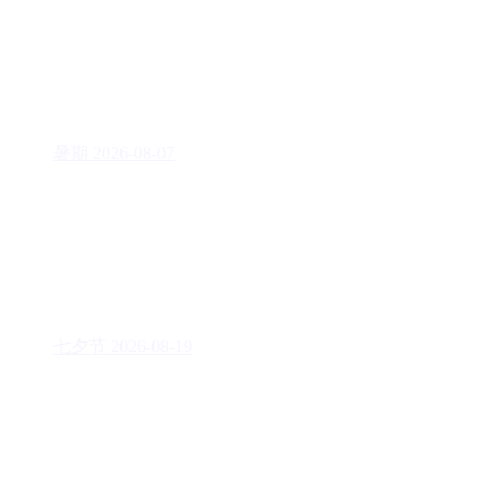
暑期
2026-08-07
七夕节
2026-08-19