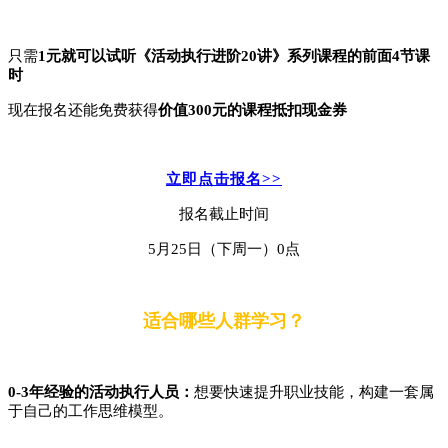
只需
1元就可以试听《活动执行进阶20讲》系列课程的前面4节课
时
现在报名还能免费获得
价值300元的课程抵扣现金券
立即点击报名>>
报名截止时间
5月25日（下周一）0点
适合哪些人群学习？
0-3年经验的活动执行人员：
想要快速提升职业技能，构建一套属
于自己的工作思维模型。