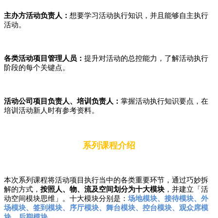
主办方活动负责人：
想要学习活动执行知识，并且能够自主执行
活动。
各类活动项目管理人员：
提升对活动的总控能力，了解活动执行
阶段的每个关键点。
活动公司项目负责人、培训负责人：
掌握活动执行知识要点，在
培训活动新人时有参考资料。
系列课程介绍
本次系列课程将活动项目执行当中的各类重要环节，通过巧妙拆
解的方式，
按照人、物、流及空间划分为十大模块
，并建立「活
动空间模块思维」。十大模块分别是：
场地模块、接待模块、外
场模块、签到模块、序厅模块、舞台模块、控台模块、观众席模
块、后期模块
。