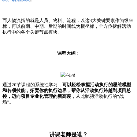
而人物流指的就是人员、物料、流程，以这
3大关键要素作为纵坐
标，再以前期、中期、后期的时间线为横坐标，全方位拆解活动
执行中的各个关键节点模块。
课程大纲：
通过
20节课程的系统性学习，
可以轻松掌握活动执行的思维模型
和各项技能，拓宽你的执行边界，帮你从活动执行跨越到项目总
控，迈向项目专业化管理的新高度
，从此驰骋活动执行的“战
场”。
讲课老师是谁？