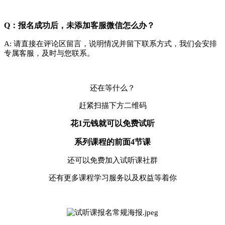
Q：报名成功后，未添加客服微信怎么办？
A: 请直接在评论区
留言，说明情况并留下联系方式，我们会安排
专属客服，及时与您联系。
还在等什么？
赶紧扫描下方二维码
花1元钱就可以免费试听
系列课程的前面4节课
还可以免费加入试听课社群
还有更多课程学习服务以及权益等着你