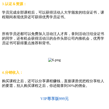
3.认证＆资源：
学员完成全部课程后，可以获得活动人大学颁发的结业证书，课
程期间表现优异还可获得优秀学员证书。
所有学员还都可以免费加入活动汪人才库，拿到活动汪结业证书
的同学，还有机会获得活动汪的合作头部公司内推机会，优秀学
员证书可获得重点推荐和背书。
4.分销收入：
购买课程之后，还可以分享课程赚钱
‬，直接课质优把‬程分享给人
的要需‬，别人购买课程之后，你还能
拿到
30%的佣金。
VIP尊享版999元