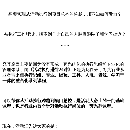
想要实现从活动执行到项目总控的跨越，却不知如何发力？
被执行工作埋没，找不到合适自己的人脉资源圈子和学习渠道？
……
究其原因主要是因为没有形成一套系统化的执行思维和专业化的
管理体系，而
《活动执行进阶
20讲》
正是为此而来，将为行业
从
业者带来
集执行思维、专业、经验、工具、人脉、资源、学习于
一体的整合化系列课程
。
可以
帮你从活动执行跨越到项目总控，是活动人必上的一门基础
课程，也是行业内首个针对活动执行岗位的一套系列课程
。
现在，活动汪告诉大家的是：