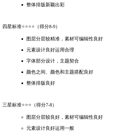
整体排版新颖出彩
四星标准
⭐️⭐️⭐️⭐️
（得分8-9）
图层分层较精准，素材可编辑性良好
元素设计良好运用合理
字体部分设计，主题契合
颜色之间、颜色和主题搭配良好
整体排版良好
三星标准
⭐️⭐️⭐️
（得分7-8）
图层分层较良好，素材可编辑性良好
元素设计良好运用一般