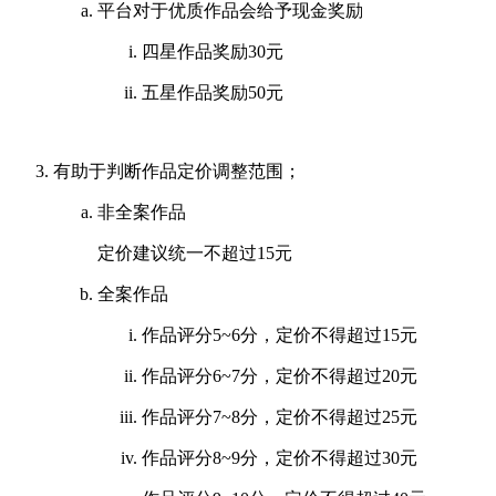
平台对于优质作品会给予现金奖励
四星作品奖励30元
五星作品奖励50元
有助于判断作品定价调整范围；
非全案作品
定价建议统一不超过15元
全案作品
作品评分5~6分，定价不得超过15元
作品评分6~7分，定价不得超过20元
作品评分7~8分，定价不得超过25元
作品评分8~9分，定价不得超过30元