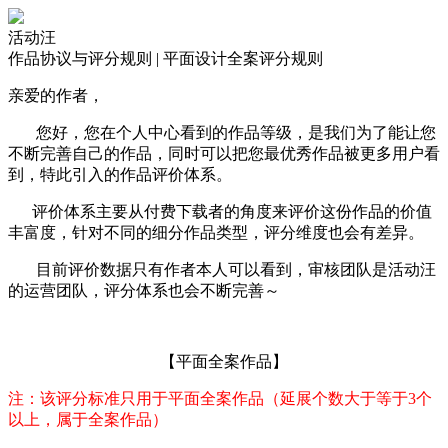
活动汪
作品协议与评分规则 | 平面设计全案评分规则
亲爱的作者，
您好，您在个人中心看到的作品等级，是我们为了能让您
不断完善自己的作品，同时可以把您最优秀作品被更多用户看
到，特此引入的作品评价体系。
评价体系主要从付费下载者的角度来评价这份作品的价值
丰富度，针对不同的细分作品类型，评分维度也会有差异。
目前评价数据只有作者本人可以看到，审核团队是活动汪
的运营团队，评分体系也会不断完善～
【平面全案作品】
注：该评分标准只用于平面全案作品（延展个数大于等于3个
以上，属于全案作品）