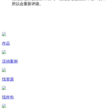
所以会重新评级。
作品
活动案例
找资源
找外包