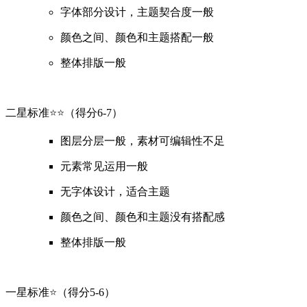
字体部分设计，主题契合度一般
颜色之间、颜色和主题搭配一般
整体排版一般
二星标准
⭐️⭐️
（得分6-7）
图层分层一般，素材可编辑性不足
元素常见运用一般
无字体设计，适合主题
颜色之间、颜色和主题没有搭配感
整体排版一般
一星标准
⭐️
（得分5-6）