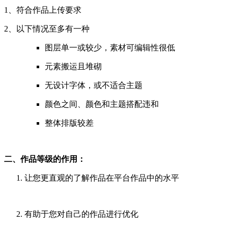
1、符合作品上传要求
2、以下情况至多有一种
图层单一或较少，素材可编辑性很低
元素搬运且堆砌
无设计字体，或不适合主题
颜色之间、颜色和主题搭配违和
整体排版较差
二、作品等级的作用：
让您更直观的了解作品在平台作品中的水平
有助于您对自己的作品进行优化