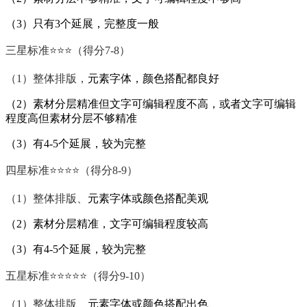
（3）只有3个延展，完整度一般
三星标准⭐️⭐️⭐️（得分7-8）
（1）整体排版，
元素字体，颜色搭配都良好
（2）素材分层精准但文字可编辑程度不高，或者文字可编辑
程度高但素材分层不够精准
（3）有4-5个延展，较为完整
四星标准⭐️⭐️⭐️⭐️（得分8-9）
（1）整体排版、
元素字体或颜色搭配美观
（2）素材分层精准，文字可编辑程度较高
（3）有4-5个延展，较为完整
五星标准⭐️⭐️⭐️⭐️⭐️（得分9-10）
（1）整体排版、
元素字体或颜色搭配出色