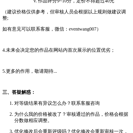
作品评分9~10分，定价不得超过40元
（建议价格仅供参考，但审核人员会根据以上规则做建议调
整;
如有意见可以联系客服，微信：eventwang007）
4.未来会决定您的作品在网站内首次展示的位置优劣；
5.更多的作用，敬请期待...
三、答疑解惑：
对等级结果有异议怎么办？联系客服咨询
为什么我的价格被改了？审核通过的作品，价格会根据
分数做相应调整。
优化修改后会重新评级吗？优化修改会重新审核一次，