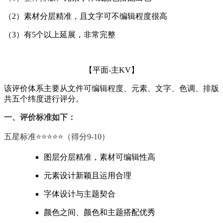
（2）素材分层精准，且文字可不编辑程度很高
（3）有5个以上延展，非常完整
【平面-主KV】
该评价体系主要从文件可编辑程度、元素、文字、色调、排版
共五个纬度进行评分。
一、评价标准如下：
五星标准
⭐️⭐️⭐️⭐️⭐️
（得分9-10）
图层分层精准，素材可编辑性高
元素设计新颖且运用合理
字体设计与主题契合
颜色之间、颜色和主题搭配优秀