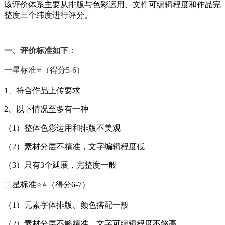
该评价体系主要从排版与色彩运用、文件可编辑程度和作品完
整度三个纬度进行评分。
一、评价标准如下：
一星标准⭐️（得分5-6）
1、符合作品上传要求
2、以下情况至多有一种
（1）整体色彩运用和排版不美观
（2）素材分层不精准，文字编辑程度低
（3）只有3个延展，完整度一般
二星标准⭐️⭐️（得分6-7）
（1）元素字体排版、颜色搭配一般
（2）素材分层不够精准，文字可编辑程度不够高