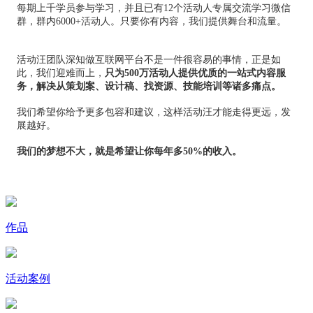
每期上千学员参与学习，并且已有12个活动人专属交流学习微信
群，群内6000+活动人。只要你有内容，我们提供舞台和流量。
活动汪团队深知做互联网平台不是一件很容易的事情，正是如
此，我们迎难而上，
只为500万活动人提供优质的一站式内容服
务，解决从策划案、设计稿、找资源、技能培训等诸多痛点。
我们希望你给予更多包容和建议，这样活动汪才能走得更远，发
展越好。
我们的梦想不大，就是希望让你每年多50%的收入。
作品
活动案例