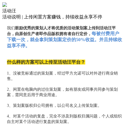
活动汪
活动说明 | 上传闲置方案赚钱，持续收益永享不停
我们
鼓励优秀的策划人才将优质的活动策划案上传到活动汪平
每被付费用户
台，由原创生产者即作品版权拥有者自行定价，
下载一次，就会拿到策划案定价的50%收益。并且持续收
益享不停。
什么样的方案可以上传至活动汪平台？
1、没被竞标通过的策划案，经过甲方允诺可以对外进行商业销
售。
2、闲置在电脑内的过往策划案，如有朋友或同事共同参与策划
案，需同意后用于商业用途。
3、策划案版权归公司拥有，以公司名义上传策划案。
4、对某个活动的复盘，完全不涉及到版权归属问题，个人或组织
自主对某个活动进行复盘的策划案。