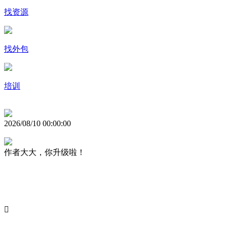
找资源
找外包
培训
2026/08/10 00:00:00
作者大大，你升级啦！
