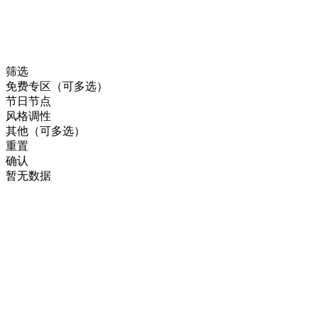
筛选
免费专区（可多选）
节日节点
风格调性
其他（可多选）
重置
确认
暂无数据