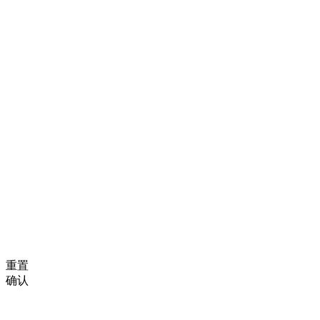
重置
确认