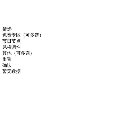
筛选
免费专区（可多选）
节日节点
风格调性
其他（可多选）
重置
确认
暂无数据