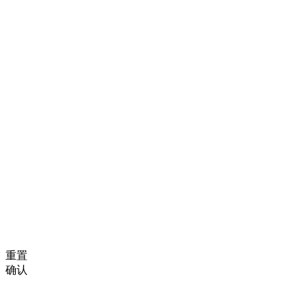
重置
确认