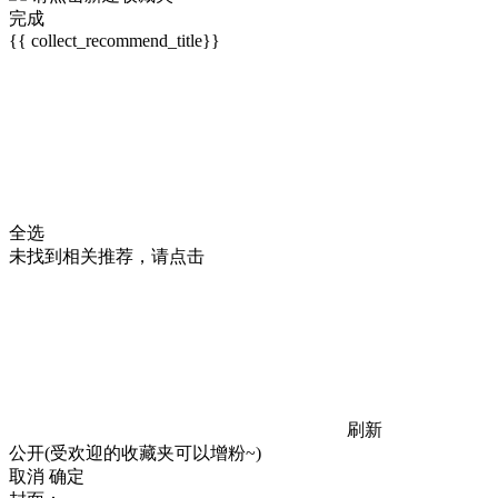
完成
{{ collect_recommend_title}}
全选
未找到相关推荐，请点击
刷新
公开(受欢迎的收藏夹可以增粉~)
取消
确定