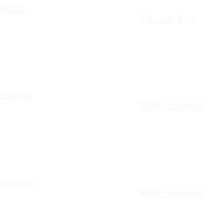
6-08-23
秋季
2026-08-23
026-09-01
开学季
2026-09-01
026-09-10
教师节
2026-09-10