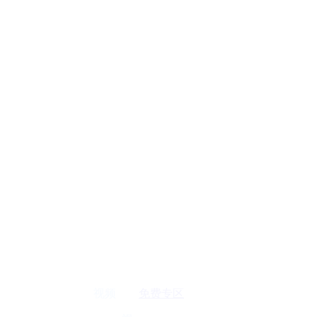
视频
免费专区