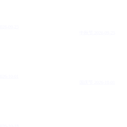
026-09-25
中秋节
2026-09-25
026-10-01
国庆节
2026-10-01
026-10-18