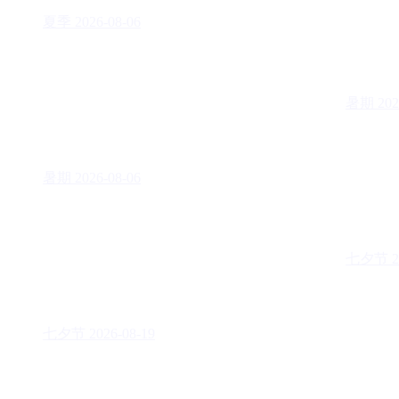
夏季
2026-08-06
暑期
202
暑期
2026-08-06
七夕节
2
七夕节
2026-08-19