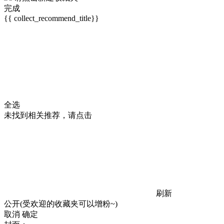
完成
{{ collect_recommend_title}}
全选
未找到相关推荐，请点击
刷新
公开(受欢迎的收藏夹可以增粉~)
取消
确定