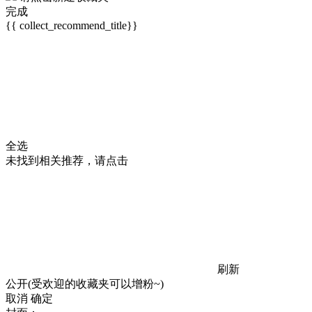
完成
{{ collect_recommend_title}}
全选
未找到相关推荐，请点击
刷新
公开(受欢迎的收藏夹可以增粉~)
取消
确定