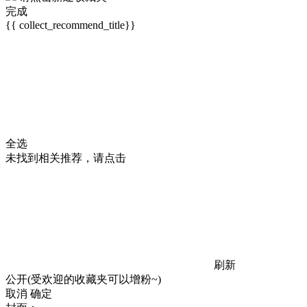
完成
{{ collect_recommend_title}}
全选
未找到相关推荐，请点击
刷新
公开(受欢迎的收藏夹可以增粉~)
取消
确定