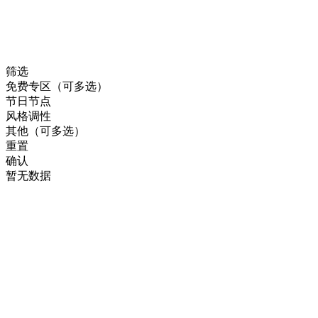
筛选
免费专区（可多选）
节日节点
风格调性
其他（可多选）
重置
确认
暂无数据