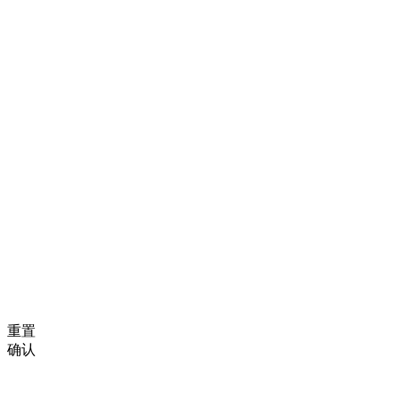
重置
确认