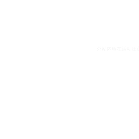
外站内容在活动汪