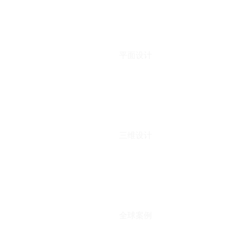
平面设计
三维设计
全球案例