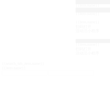
{{item.name}}
{{item.name}}
{{item.name}}
扫码打开
活动汪小程序
{{item.name}}
扫码打开
活动汪小程序
{{search_tab_item.name}}
{{item.name}}