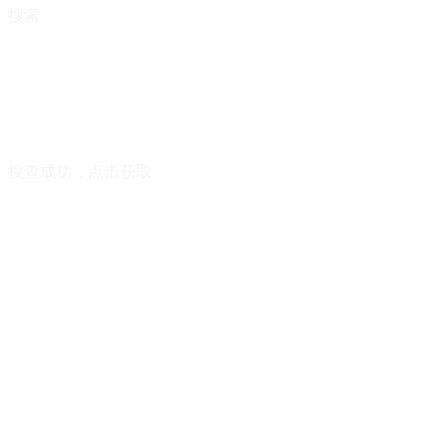
搜索
搜查成功，点击获取