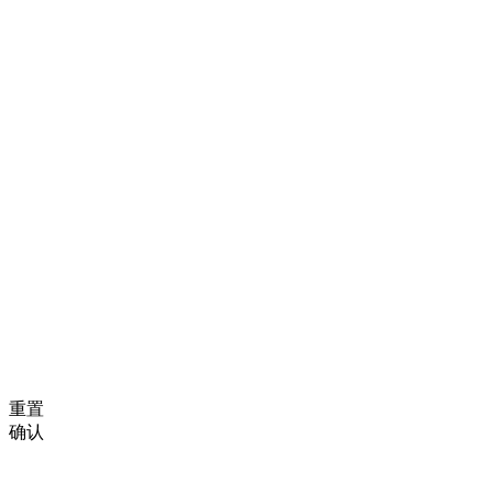
重置
确认