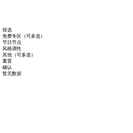
筛选
免费专区（可多选）
节日节点
风格调性
其他（可多选）
重置
确认
暂无数据