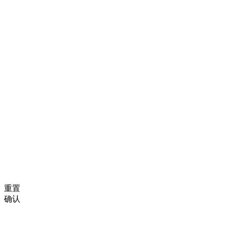
重置
确认