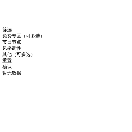
筛选
免费专区（可多选）
节日节点
风格调性
其他（可多选）
重置
确认
暂无数据