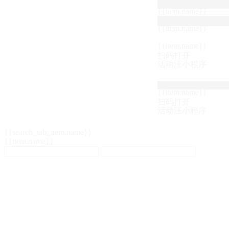
{{item.name}}
{{item.name}}
{{item.name}}
扫码打开
活动汪小程序
{{item.name}}
扫码打开
活动汪小程序
{{search_tab_item.name}}
{{item.name}}