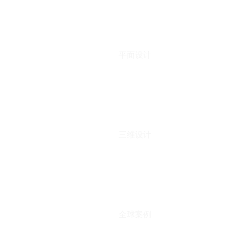
平面设计
三维设计
全球案例