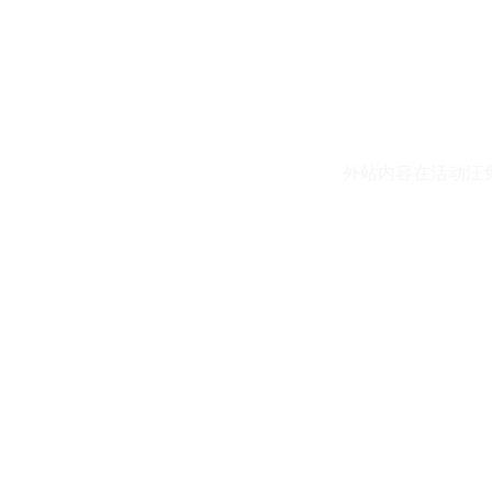
外站内容在活动汪