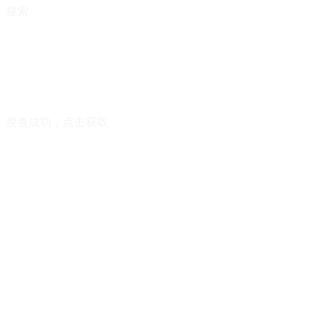
搜索
搜查成功，点击获取