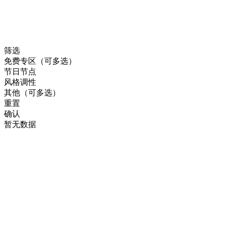
筛选
免费专区（可多选）
节日节点
风格调性
其他（可多选）
重置
确认
暂无数据