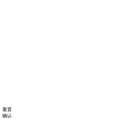
重置
确认