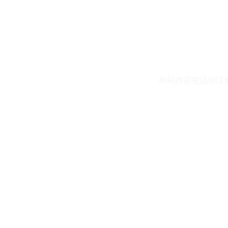
外站内容在活动汪