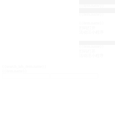
{{item.name}}
{{item.name}}
{{item.name}}
扫码打开
活动汪小程序
{{item.name}}
扫码打开
活动汪小程序
{{search_tab_item.name}}
{{item.name}}