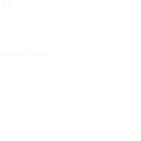
搜索
搜查成功，点击获取