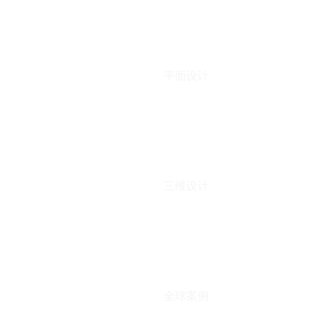
平面设计
三维设计
全球案例