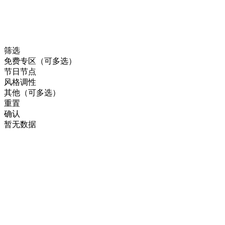
筛选
免费专区（可多选）
节日节点
风格调性
其他（可多选）
重置
确认
暂无数据