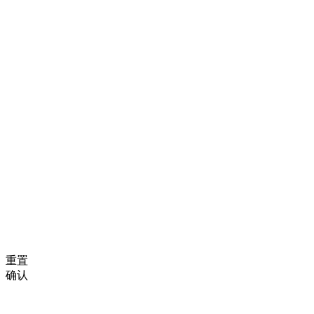
重置
确认