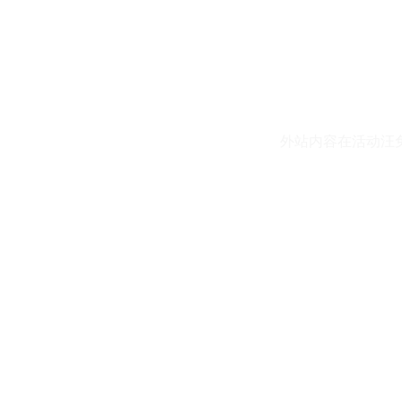
外站内容在活动汪