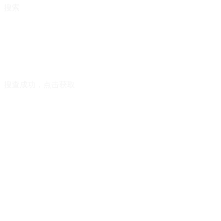
搜索
搜查成功，点击获取