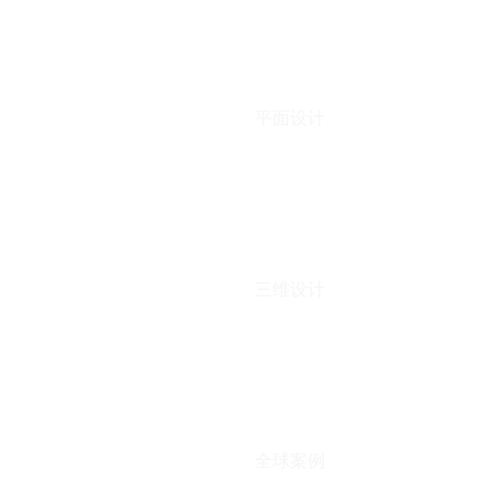
平面设计
三维设计
全球案例