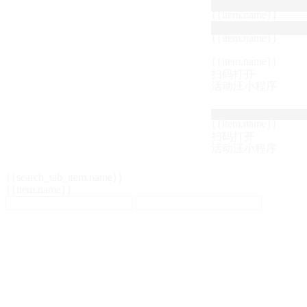
{{item.name}}
{{item.name}}
{{item.name}}
扫码打开
活动汪小程序
{{item.name}}
扫码打开
活动汪小程序
{{search_tab_item.name}}
{{item.name}}